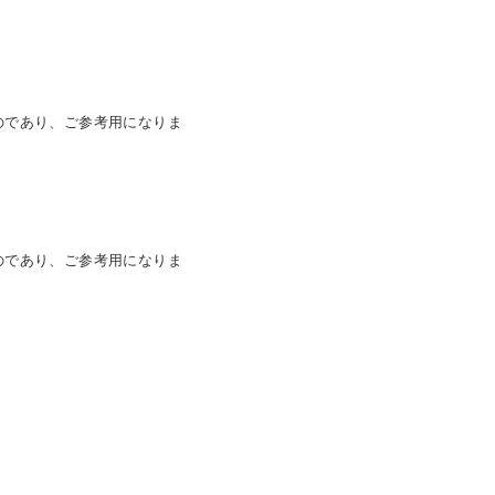
のであり、ご参考用になりま
のであり、ご参考用になりま