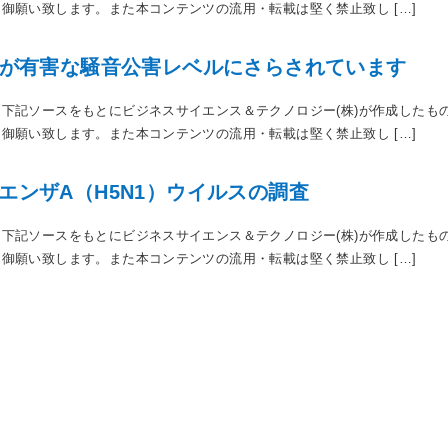
御願い致します。また本コンテンツの流用・転載は堅く禁止致し […]
上が有害な騒音公害レベルにさらされています
下記ソースをもとにビジネスサイエンス＆テクノロジー(株)が作成したも
御願い致します。また本コンテンツの流用・転載は堅く禁止致し […]
エンザA（H5N1）ウイルスの調査
下記ソースをもとにビジネスサイエンス＆テクノロジー(株)が作成したも
御願い致します。また本コンテンツの流用・転載は堅く禁止致し […]