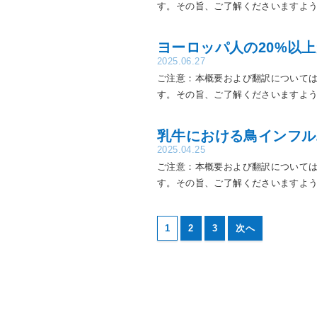
す。その旨、ご了解くださいますよう
ヨーロッパ人の20%以
2025.06.27
ご注意：本概要および翻訳については
す。その旨、ご了解くださいますよう
乳牛における鳥インフル
2025.04.25
ご注意：本概要および翻訳については
す。その旨、ご了解くださいますよう
1
2
3
次へ