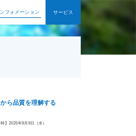
ンフォメーション
サービス
用から品質を理解する
時】2026年9月9日（水）