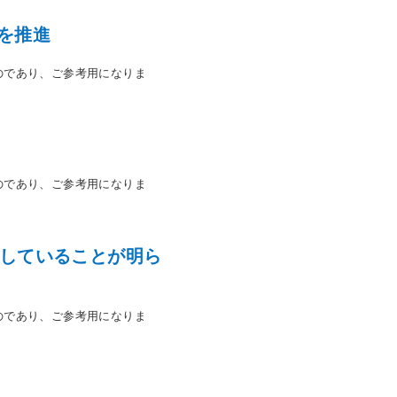
現を推進
のであり、ご参考用になりま
のであり、ご参考用になりま
していることが明ら
のであり、ご参考用になりま