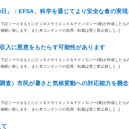
の日」：EFSA、科学を通じてより安全な食の実
下記ソースをもとにビジネスサイエンス＆テクノロジー(株)が作成したも
御願い致します。また本コンテンツの流用・転載は堅く禁止致し […]
収入に恩恵をもたらす可能性があります
下記ソースをもとにビジネスサイエンス＆テクノロジー(株)が作成したも
御願い致します。また本コンテンツの流用・転載は堅く禁止致し […]
調査）市民が暑さと気候変動への対応能力を懸念
下記ソースをもとにビジネスサイエンス＆テクノロジー(株)が作成したも
御願い致します。また本コンテンツの流用・転載は堅く禁止致し […]
えて