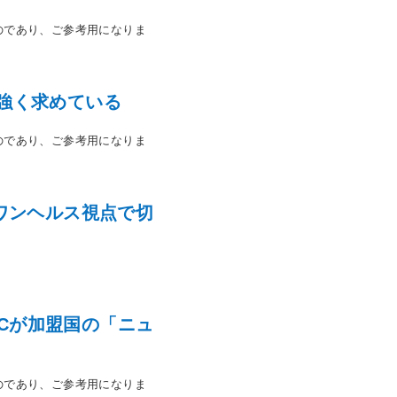
のであり、ご参考用になりま
強く求めている
のであり、ご参考用になりま
ワンヘルス視点で切
DCが加盟国の「ニュ
のであり、ご参考用になりま