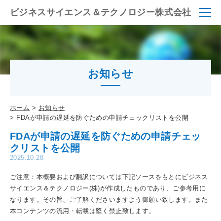
ビジネスサイエンス＆テクノロジー株式会社
お知らせ
ホーム
お知らせ
FDAが申請の遅延を防ぐための申請チェックリストを公開
FDAが申請の遅延を防ぐための申請チェッ
クリストを公開
2025.10.28
ご注意：本概要および翻訳については下記ソースをもとにビジネス
サイエンス＆テクノロジー(株)が作成したものであり、ご参考用に
なります。その旨、ご了解くださいますよう御願い致します。また
本コンテンツの流用・転載は堅く禁止致します。