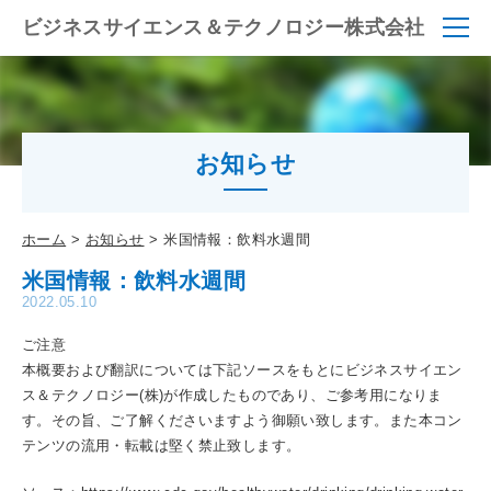
ビジネスサイエンス＆テクノロジー株式会社
お知らせ
ホーム
お知らせ
米国情報：飲料水週間
米国情報：飲料水週間
2022.05.10
ご注意
本概要および翻訳については下記ソースをもとにビジネスサイエン
ス＆テクノロジー(株)が作成したものであり、ご参考用になりま
す。その旨、ご了解くださいますよう御願い致します。また本コン
テンツの流用・転載は堅く禁止致します。