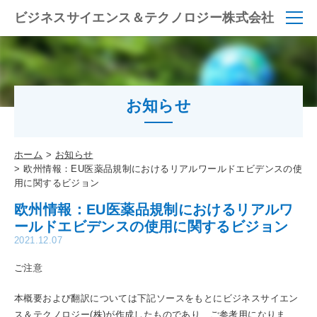
ビジネスサイエンス＆テクノロジー株式会社
お知らせ
ホーム
お知らせ
欧州情報：EU医薬品規制におけるリアルワールドエビデンスの使
用に関するビジョン
欧州情報：EU医薬品規制におけるリアルワ
ールドエビデンスの使用に関するビジョン
2021.12.07
ご注意
本概要および翻訳については下記ソースをもとにビジネスサイエン
ス＆テクノロジー(株)が作成したものであり、ご参考用になりま