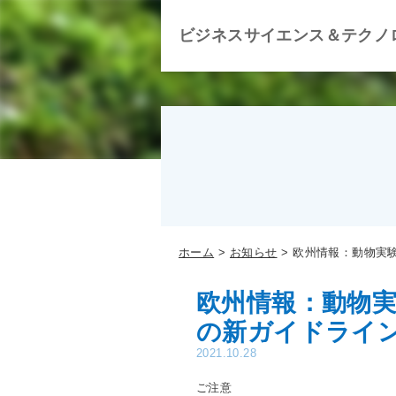
ビジネスサイエンス＆テクノ
ホーム
お知らせ
欧州情報：動物実
欧州情報：動物
の新ガイドライ
2021.10.28
ご注意