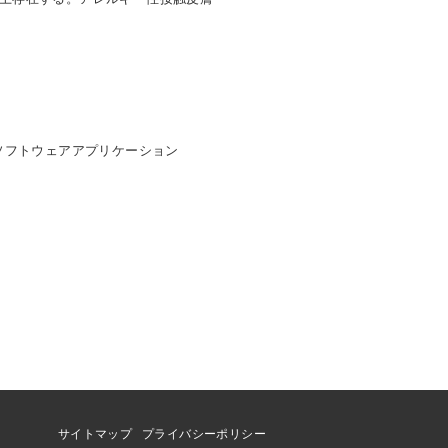
ソフトウェアアプリケーション
サイトマップ
プライバシーポリシー