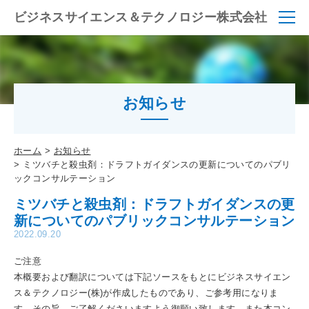
ビジネスサイエンス＆テクノロジー株式会社
お知らせ
ホーム
お知らせ
ミツバチと殺虫剤：ドラフトガイダンスの更新についてのパブリ
ックコンサルテーション
ミツバチと殺虫剤：ドラフトガイダンスの更
新についてのパブリックコンサルテーション
2022.09.20
ご注意
本概要および翻訳については下記ソースをもとにビジネスサイエン
ス＆テクノロジー(株)が作成したものであり、ご参考用になりま
す。その旨、ご了解くださいますよう御願い致します。また本コン