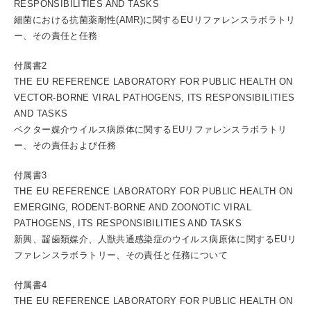
RESPONSIBILITIES AND TASKS
細菌における抗菌薬耐性(AMR)に関するEUリファレンスラボラトリ
ー、その責任と任務
付属書2
THE EU REFERENCE LABORATORY FOR PUBLIC HEALTH ON
VECTOR-BORNE VIRAL PATHOGENS, ITS RESPONSIBILITIES
AND TASKS
ベクター媒介ウイルス病原体に関するEUリファレンスラボラトリ
ー、その責任および任務
付属書3
THE EU REFERENCE LABORATORY FOR PUBLIC HEALTH ON
EMERGING, RODENT-BORNE AND ZOONOTIC VIRAL
PATHOGENS, ITS RESPONSIBILITIES AND TASKS
新興、齧歯類媒介、人獣共通感染症のウイルス病原体に関するEUリ
ファレンスラボラトリー、その責任と任務について
付属書4
THE EU REFERENCE LABORATORY FOR PUBLIC HEALTH ON