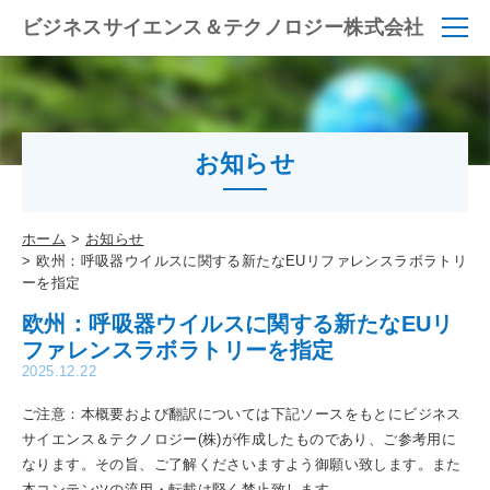
ビジネスサイエンス＆テクノロジー株式会社
お知らせ
ホーム
お知らせ
欧州：呼吸器ウイルスに関する新たなEUリファレンスラボラトリ
ーを指定
欧州：呼吸器ウイルスに関する新たなEUリ
ファレンスラボラトリーを指定
2025.12.22
ご注意：本概要および翻訳については下記ソースをもとにビジネス
サイエンス＆テクノロジー(株)が作成したものであり、ご参考用に
なります。その旨、ご了解くださいますよう御願い致します。また
本コンテンツの流用・転載は堅く禁止致します。