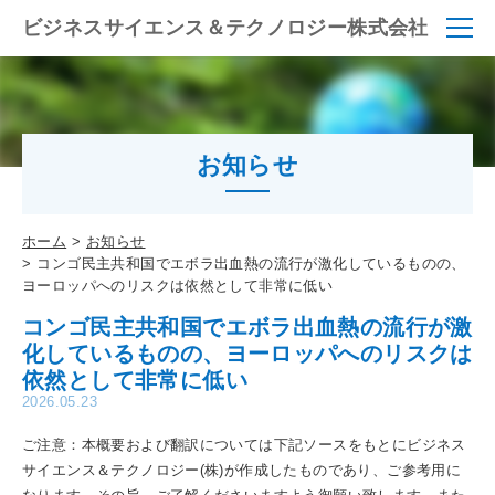
ビジネスサイエンス＆テクノロジー株式会社
お知らせ
ホーム
お知らせ
コンゴ民主共和国でエボラ出血熱の流行が激化しているものの、
ヨーロッパへのリスクは依然として非常に低い
コンゴ民主共和国でエボラ出血熱の流行が激
化しているものの、ヨーロッパへのリスクは
依然として非常に低い
2026.05.23
ご注意：本概要および翻訳については下記ソースをもとにビジネス
サイエンス＆テクノロジー(株)が作成したものであり、ご参考用に